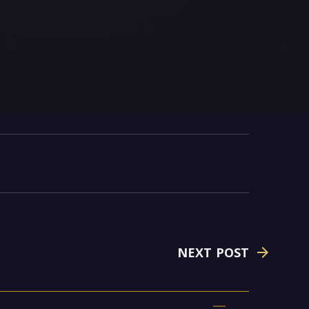
NEXT POST