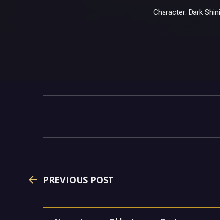
Character: Dark Shin
PREVIOUS POST