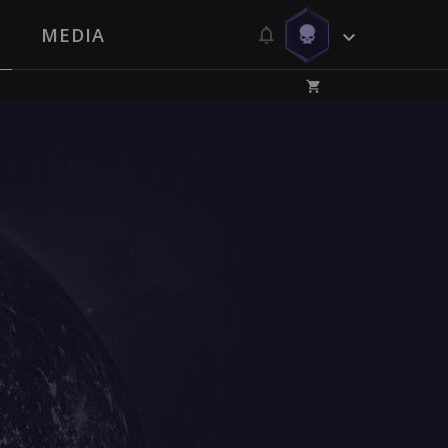
MEDIA