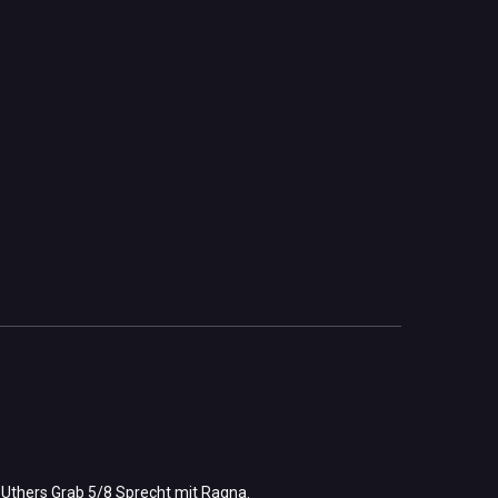
n Uthers Grab 5/8 Sprecht mit Ragna.